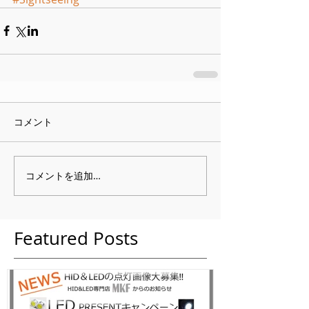
コメント
コメントを追加…
Featured Posts