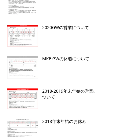
2020GWの営業について
MKF GWの休暇について
2018-2019年末年始の営業に
ついて
2018年末年始のお休み