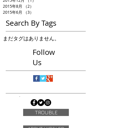
2015年12月
（1）
1件の記事
2015年8月
（2）
2件の記事
2015年6月
（3）
3件の記事
Search By Tags
まだタグはありません。
Follow
Us
TROUBLE