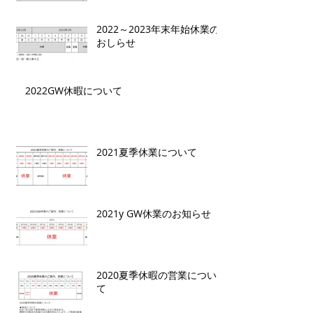
2022～2023年末年始休業の
おしらせ
2022GW休暇について
2021夏季休業について
2021y GW休業のお知らせ
2020夏季休暇の営業につい
て