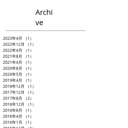
Archi
ve
2023年4月
（1）
1件の記事
2022年12月
（1）
1件の記事
2022年4月
（1）
1件の記事
2021年8月
（1）
1件の記事
2021年4月
（1）
1件の記事
2020年8月
（1）
1件の記事
2020年5月
（1）
1件の記事
2019年4月
（1）
1件の記事
2018年12月
（1）
1件の記事
2017年12月
（1）
1件の記事
2017年8月
（2）
2件の記事
2016年12月
（1）
1件の記事
2016年8月
（1）
1件の記事
2016年4月
（1）
1件の記事
2016年1月
（1）
1件の記事