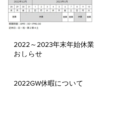
2022～2023年末年始休業の
おしらせ
2022GW休暇について