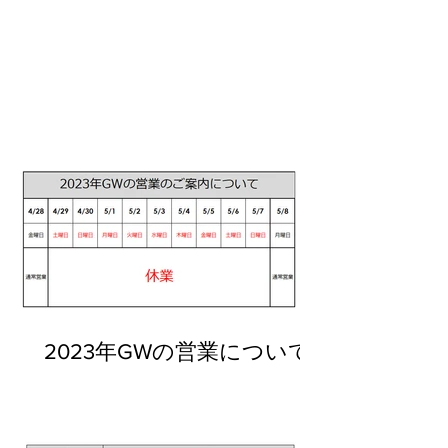
2023年GWの営業について