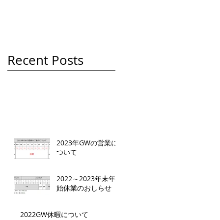
Recent Posts
2023年GWの営業に
ついて
2022～2023年末年
始休業のおしらせ
2022GW休暇について