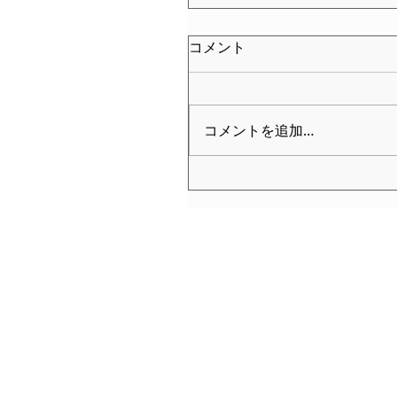
コメント
コメントを追加…