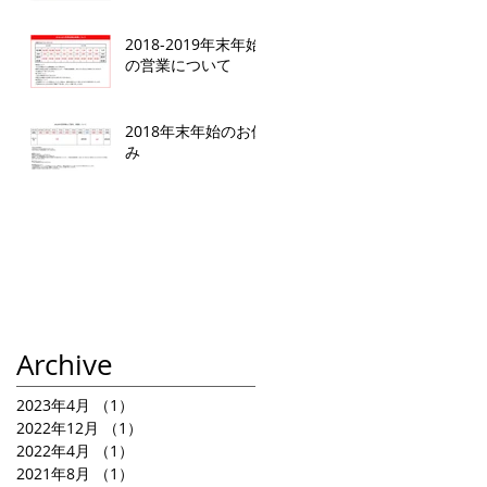
2018-2019年末年始
の営業について
2018年末年始のお休
み
Archive
2023年4月
（1）
1件の記事
2022年12月
（1）
1件の記事
2022年4月
（1）
1件の記事
2021年8月
（1）
1件の記事