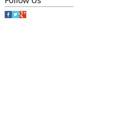
Follow Us