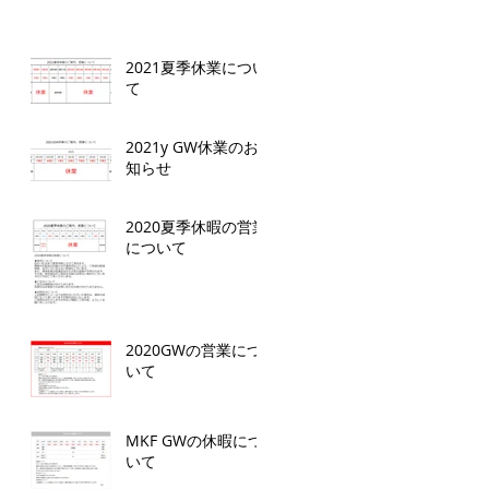
2021夏季休業につい
て
2021y GW休業のお
知らせ
2020夏季休暇の営業
について
2020GWの営業につ
いて
MKF GWの休暇につ
いて