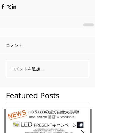
コメント
コメントを追加…
Featured Posts