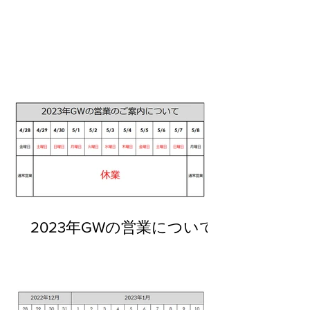
2023年GWの営業について