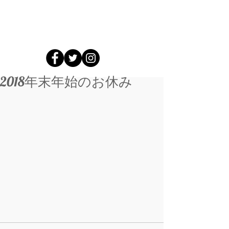
2018年末年始のお休み