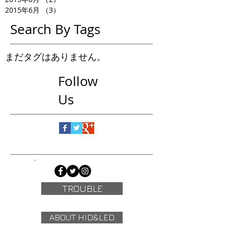
2015年6月
（3）
3件の記事
Search By Tags
まだタグはありません。
Follow
Us
TROUBLE
ABOUT HID&LED