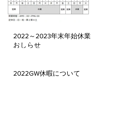
2022～2023年末年始休業の
おしらせ
2022GW休暇について