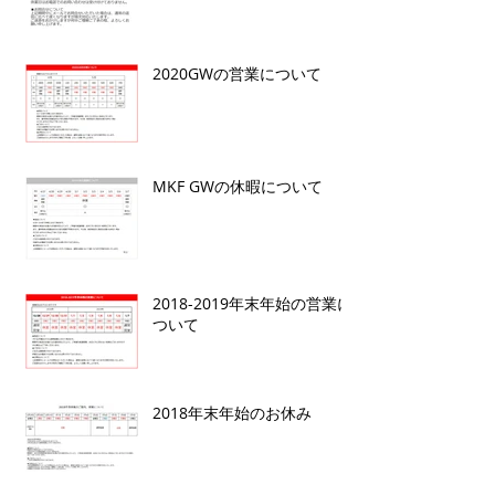
2020GWの営業について
MKF GWの休暇について
2018-2019年末年始の営業に
ついて
2018年末年始のお休み