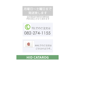
HID CATAROG