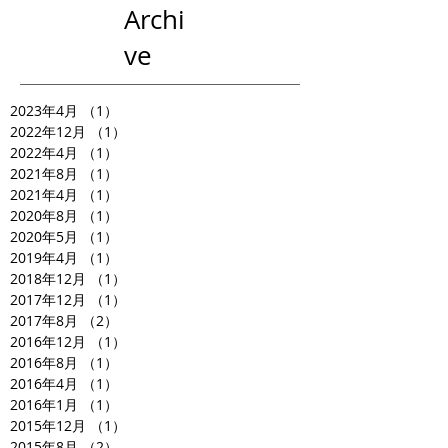
Archi
ve
2023年4月
（1）
1件の記事
2022年12月
（1）
1件の記事
2022年4月
（1）
1件の記事
2021年8月
（1）
1件の記事
2021年4月
（1）
1件の記事
2020年8月
（1）
1件の記事
2020年5月
（1）
1件の記事
2019年4月
（1）
1件の記事
2018年12月
（1）
1件の記事
2017年12月
（1）
1件の記事
2017年8月
（2）
2件の記事
2016年12月
（1）
1件の記事
2016年8月
（1）
1件の記事
2016年4月
（1）
1件の記事
2016年1月
（1）
1件の記事
2015年12月
（1）
1件の記事
2015年8月
（2）
2件の記事