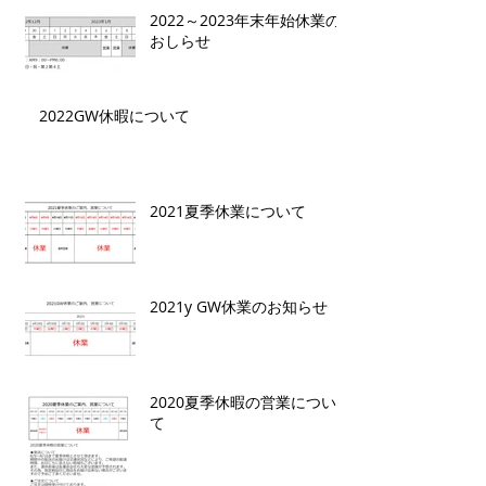
2022～2023年末年始休業の
おしらせ
2022GW休暇について
2021夏季休業について
2021y GW休業のお知らせ
2020夏季休暇の営業につい
て