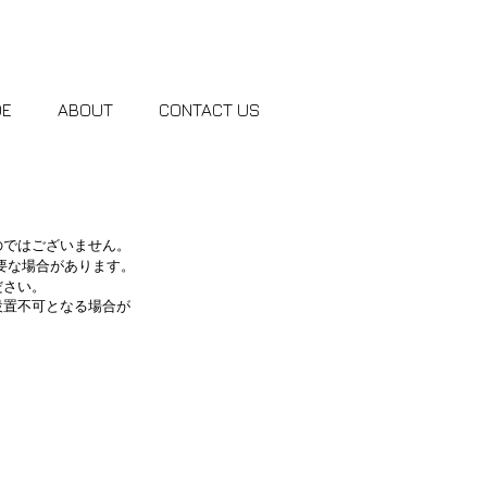
DE
ABOUT
CONTACT US
のではございません。
要な場合があります。
ださい。
設置不可となる場合が