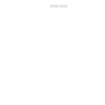
show more